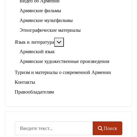
Видео об Армении
Армянские фильмы
Армянские мультфильмы
Этнографические материалы
Подробнее: Язык и литература
Язык и литература
Армянский язык
Армянские художественные произведения
Туризм и материалы о современной Армении
Контакты
Правообладателям
Поиск
Поиск