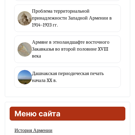
Проблема территориальной
принадлежности Западной Армении в
1914–1923 гг.
Армяне в этноландшафте восточного
Закавказья во второй половине XVIII
века
Дашнакская периодическая печать
начала XX в.
Меню сайта
История Армении