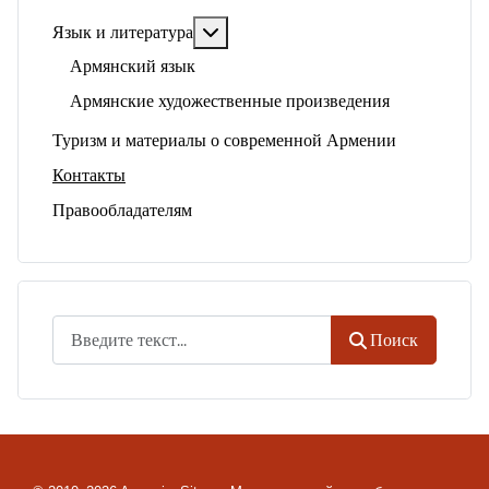
Подробнее: Язык и литература
Язык и литература
Армянский язык
Армянские художественные произведения
Туризм и материалы о современной Армении
Контакты
Правообладателям
Поиск
Поиск