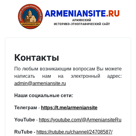
Контакты
По любым возникающим вопросам Вы можете
написать нам на электронный адрес:
admin@armeniansite.ru
Наши социальные сети:
Телеграм
-
https://t.me/armeniansite
YouTube
-
https://youtube.com/@ArmeniansiteRu
RuTube -
https://rutube.ru/channel/24708587/