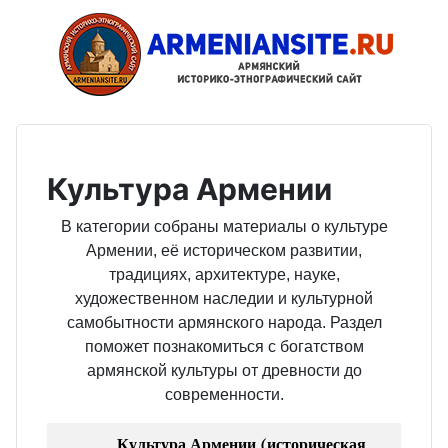
Культура Армении
В категории собраны материалы о культуре
Армении, её историческом развитии,
традициях, архитектуре, науке,
художественном наследии и культурной
самобытности армянского народа. Раздел
поможет познакомиться с богатством
армянской культуры от древности до
современности.
Культура Армении (историческая