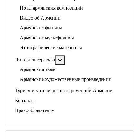
Ноты армянских композиций
Видео об Армении
Армянские фильмы
Армянские мультфильмы
Этнографические материалы
Подробнее: Язык и литература
Язык и литература
Армянский язык
Армянские художественные произведения
Туризм и материалы о современной Армении
Контакты
Правообладателям