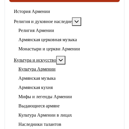
История Армении
Подробнее: Религия и ду
Религия и духовное наследие
Религия Армении
Армянская церковная музыка
Монастыри и церкви Армении
Подробнее: Культура и искусство
Культура и искусство
Культура Армении
Армянская музыка
Армянская кухня
Мифы и легенды Армении
Выдающиеся армяне
Культура Армении в лицах
Наследники талантов