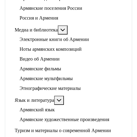
Армянские поселения России
Россия и Армения
Подробнее: Медиа и библиотека
Медиа и библиотека
Электронные книги об Армении
Ноты армянских композиций
Видео об Армении
Армянские фильмы
Армянские мультфильмы
Этнографические материалы
Подробнее: Язык и литература
Язык и литература
Армянский язык
Армянские художественные произведения
Туризм и материалы о современной Армении