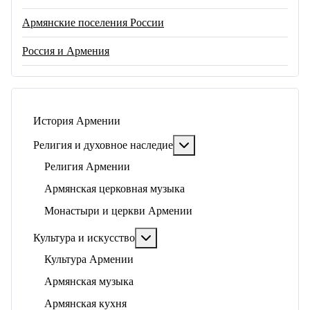
Армянские поселения России
Россия и Армения
История Армении
Подробнее: Религия и ду
Религия и духовное наследие
Религия Армении
Армянская церковная музыка
Монастыри и церкви Армении
Подробнее: Культура и искусство
Культура и искусство
Культура Армении
Армянская музыка
Армянская кухня