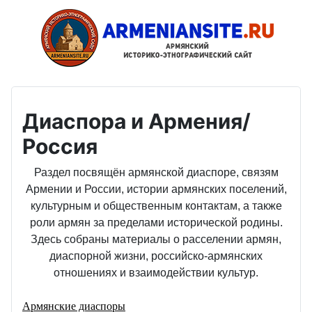
Диаспора и Армения/
Россия
Раздел посвящён армянской диаспоре, связям
Армении и России, истории армянских поселений,
культурным и общественным контактам, а также
роли армян за пределами исторической родины.
Здесь собраны материалы о расселении армян,
диаспорной жизни, российско-армянских
отношениях и взаимодействии культур.
Армянские диаспоры