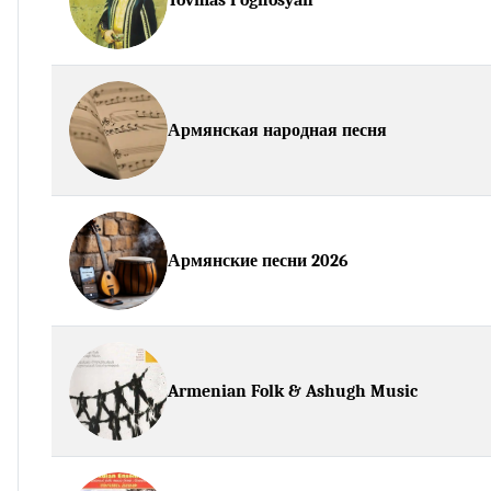
Армянская народная песня
Армянские песни 2026
Armenian Folk & Ashugh Music