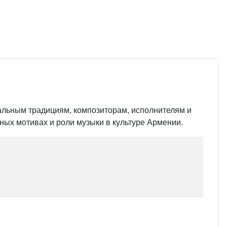
льным традициям, композиторам, исполнителям и
ных мотивах и роли музыки в культуре Армении.