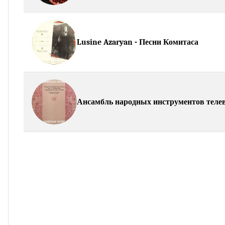
Lusine Azaryan - Песни Комитаса
Ансамбль народных инструментов телев