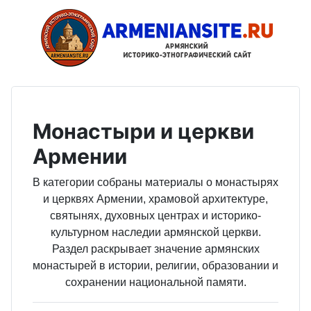
Монастыри и церкви
Армении
В категории собраны материалы о монастырях
и церквях Армении, храмовой архитектуре,
святынях, духовных центрах и историко-
культурном наследии армянской церкви.
Раздел раскрывает значение армянских
монастырей в истории, религии, образовании и
сохранении национальной памяти.