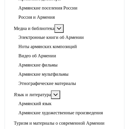
Армянские поселения России
Россия и Армения
Подробнее: Медиа и библиотека
Медиа и библиотека
Электронные книги об Армении
Ноты армянских композиций
Видео об Армении
Армянские фильмы
Армянские мультфильмы
Этнографические материалы
Подробнее: Язык и литература
Язык и литература
Армянский язык
Армянские художественные произведения
Туризм и материалы о современной Армении