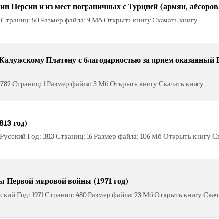
и Персии и из мест пограничных с Турцией (армян, айсоров, г
5 Страниц: 50 Размер файла: 9 Мб Открыть книгу Скачать книгу
Калужскому Платону с благодарностью за прием оказанный 
782 Страниц: 1 Размер файла: 3 Мб Открыть книгу Скачать книгу
13 год)
усский Год: 1813 Страниц: 16 Размер файла: 106 Мб Открыть книгу С
ы Первой мировой войны (1971 год)
ский Год: 1971 Страниц: 480 Размер файла: 23 Мб Открыть книгу Скач