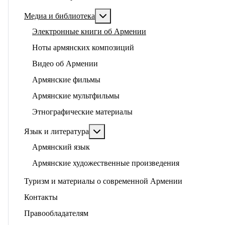
Подробнее: Медиа и библиотека
Медиа и библиотека
Электронные книги об Армении
Ноты армянских композиций
Видео об Армении
Армянские фильмы
Армянские мультфильмы
Этнографические материалы
Подробнее: Язык и литература
Язык и литература
Армянский язык
Армянские художественные произведения
Туризм и материалы о современной Армении
Контакты
Правообладателям