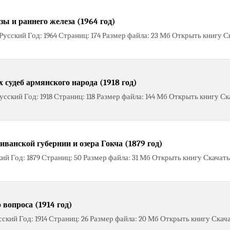
ы и раннего железа (1964 год)
усский Год: 1964 Страниц: 174 Размер файла: 23 Мб Открыть книгу С
 судеб армянского народа (1918 год)
ский Год: 1918 Страниц: 118 Размер файла: 144 Мб Открыть книгу Ск
ванской губернии и озера Гокча (1879 год)
ий Год: 1879 Страниц: 50 Размер файла: 31 Мб Открыть книгу Скачать
вопроса (1914 год)
ский Год: 1914 Страниц: 26 Размер файла: 20 Мб Открыть книгу Скач