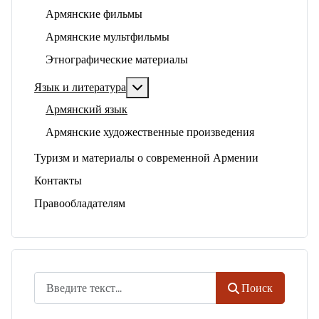
Армянские фильмы
Армянские мультфильмы
Этнографические материалы
Подробнее: Язык и литература
Язык и литература
Армянский язык
Армянские художественные произведения
Туризм и материалы о современной Армении
Контакты
Правообладателям
Поиск
Поиск