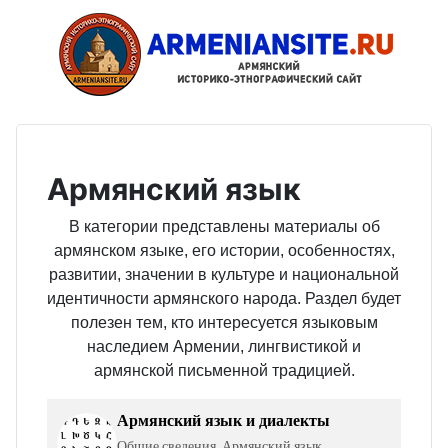
Армянский язык
В категории представлены материалы об
армянском языке, его истории, особенностях,
развитии, значении в культуре и национальной
идентичности армянского народа. Раздел будет
полезен тем, кто интересуется языковым
наследием Армении, лингвистикой и
армянской письменной традицией.
Армянский язык и диалекты
Общие сведения. Армянский язык