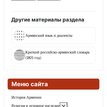
Другие материалы раздела
Армянский язык и диалекты
Краткий российско-армянский словарь
(1821 год)
Меню сайта
История Армении
Подробнее: Религия и ду
Религия и духовное наследие