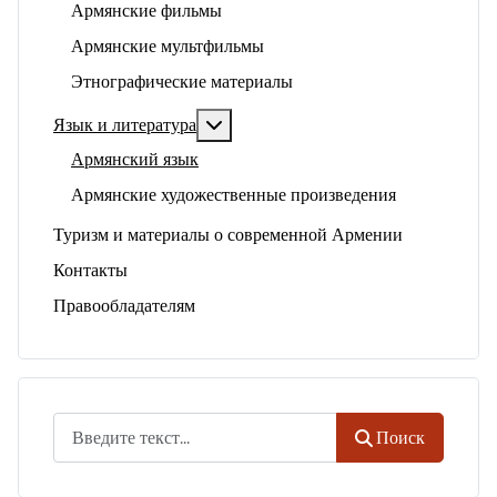
Армянские фильмы
Армянские мультфильмы
Этнографические материалы
Подробнее: Язык и литература
Язык и литература
Армянский язык
Армянские художественные произведения
Туризм и материалы о современной Армении
Контакты
Правообладателям
Поиск
Поиск