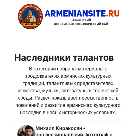
Наследники талантов
В категории собраны материалы о
продолжателях армянских культурных
традиций, талантливых представителях
искусства, музыки, литературы и творческой
среды. Раздел показывает преемственность
поколений и развитие армянского культурного
наследия в новых исторических условиях.
Михаил Киракосян -
профессиональный фотограф с