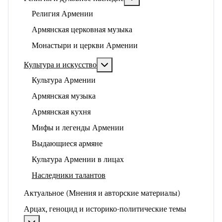
Религия Армении
Армянская церковная музыка
Монастыри и церкви Армении
Подробнее: Культура и искусство
Культура и искусство
Культура Армении
Армянская музыка
Армянская кухня
Мифы и легенды Армении
Выдающиеся армяне
Культура Армении в лицах
Наследники талантов
Актуальное (Мнения и авторские материалы)
Арцах, геноцид и историко-политические темы