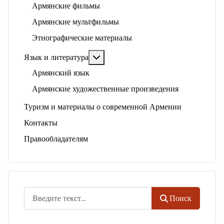
Армянские фильмы
Армянские мультфильмы
Этнографические материалы
Подробнее: Язык и литература
Язык и литература
Армянский язык
Армянские художественные произведения
Туризм и материалы о современной Армении
Контакты
Правообладателям
Поиск
Поиск