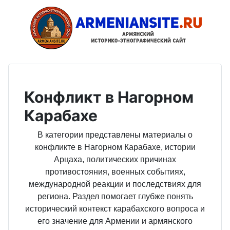
Конфликт в Нагорном
Карабахе
В категории представлены материалы о
конфликте в Нагорном Карабахе, истории
Арцаха, политических причинах
противостояния, военных событиях,
международной реакции и последствиях для
региона. Раздел помогает глубже понять
исторический контекст карабахского вопроса и
его значение для Армении и армянского