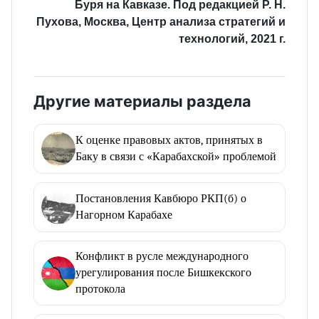
Буря на Кавказе. Под редакцией Р. Н.
Пухова, Москва, Центр анализа стратегий и
технологий, 2021 г.
Другие материалы раздела
К оценке правовых актов, принятых в
Баку в связи с «Карабахской» проблемой
Постановления Кавбюро РКП(б) о
Нагорном Карабахе
Конфликт в русле международного
урегулирования после Бишкекского
протокола