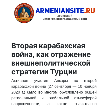
Вторая карабахская
война, как отражение
внешнеполитической
стратегии Турции
Активное участие Анкары во второй
карабахской войне (27 сентября — 10 но­ября
2020 г.) было во многом обусловлено общей
региональной и глобаль­ной атмосферой
напряженности, а также значительно