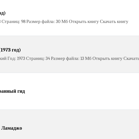
од)
3 Страниц: 98 Размер файла: 30 Мб Открыть книгу Скачать книгу
1973 год)
ий Год: 1973 Страниц: 34 Размер файла: 13 Мб Открыть книгу Скачат
оранный гид
а Ламаджо