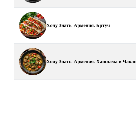
Хочу Знать. Армения. Бртуч
Хочу Знать. Армения. Хашлама и Чака