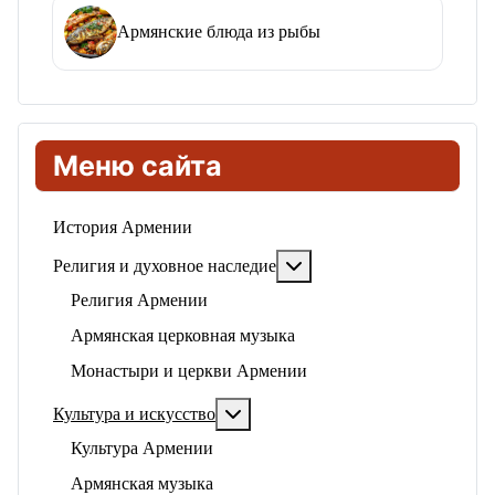
Армянские блюда из рыбы
Меню сайта
История Армении
Подробнее: Религия и ду
Религия и духовное наследие
Религия Армении
Армянская церковная музыка
Монастыри и церкви Армении
Подробнее: Культура и искусство
Культура и искусство
Культура Армении
Армянская музыка