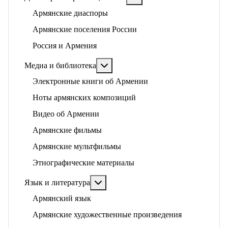
Армянские диаспоры
Армянские поселения России
Россия и Армения
Подробнее: Медиа и библиотека
Медиа и библиотека
Электронные книги об Армении
Ноты армянских композиций
Видео об Армении
Армянские фильмы
Армянские мультфильмы
Этнографические материалы
Подробнее: Язык и литература
Язык и литература
Армянский язык
Армянские художественные произведения