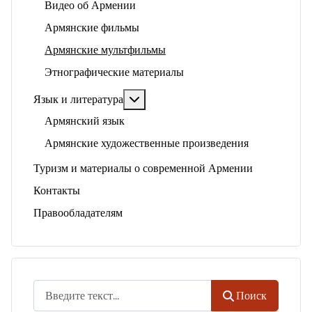
Видео об Армении
Армянские фильмы
Армянские мультфильмы
Этнографические материалы
Подробнее: Язык и литература
Язык и литература
Армянский язык
Армянские художественные произведения
Туризм и материалы о современной Армении
Контакты
Правообладателям
Поиск
Поиск