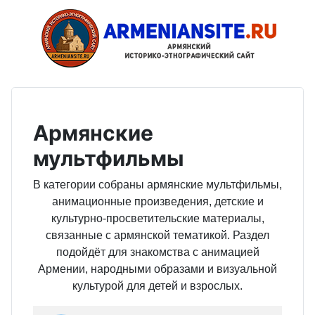
Армянские
мультфильмы
В категории собраны армянские мультфильмы,
анимационные произведения, детские и
культурно-просветительские материалы,
связанные с армянской тематикой. Раздел
подойдёт для знакомства с анимацией
Армении, народными образами и визуальной
культурой для детей и взрослых.