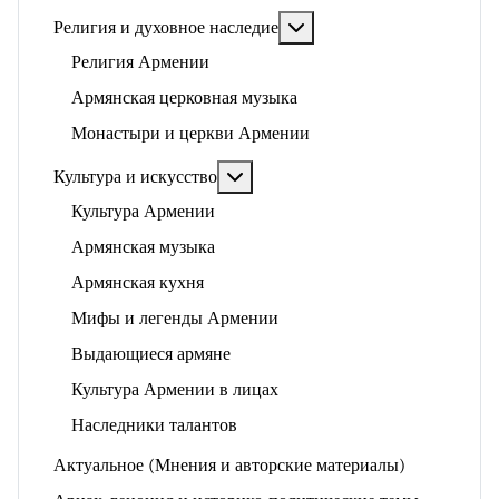
Подробнее: Религия и ду
Религия и духовное наследие
Религия Армении
Армянская церковная музыка
Монастыри и церкви Армении
Подробнее: Культура и искусство
Культура и искусство
Культура Армении
Армянская музыка
Армянская кухня
Мифы и легенды Армении
Выдающиеся армяне
Культура Армении в лицах
Наследники талантов
Актуальное (Мнения и авторские материалы)