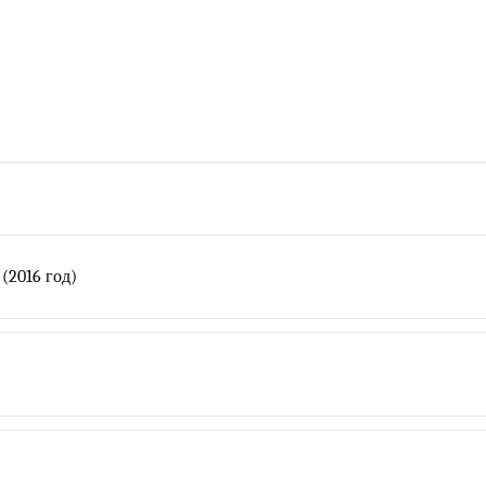
(2016 год)