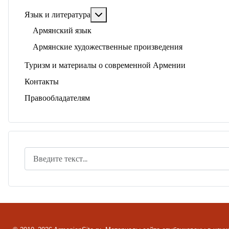
Подробнее: Язык и литература
Язык и литература
Армянский язык
Армянские художественные произведения
Туризм и материалы о современной Армении
Контакты
Правообладателям
Поиск