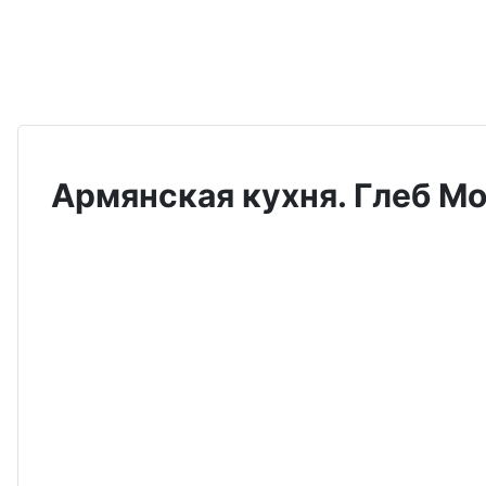
Армянская кухня. Глеб Мо