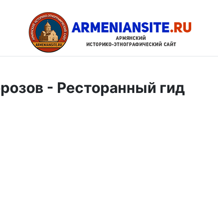
розов - Ресторанный гид