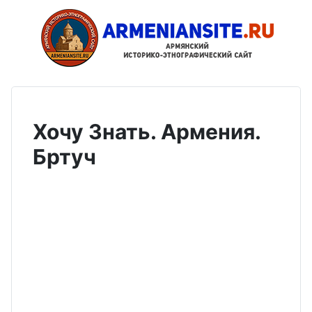
Хочу Знать. Армения.
Бртуч