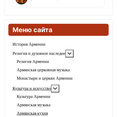
Меню сайта
История Армении
Подробнее: Религия и ду
Религия и духовное наследие
Религия Армении
Армянская церковная музыка
Монастыри и церкви Армении
Подробнее: Культура и искусство
Культура и искусство
Культура Армении
Армянская музыка
Армянская кухня