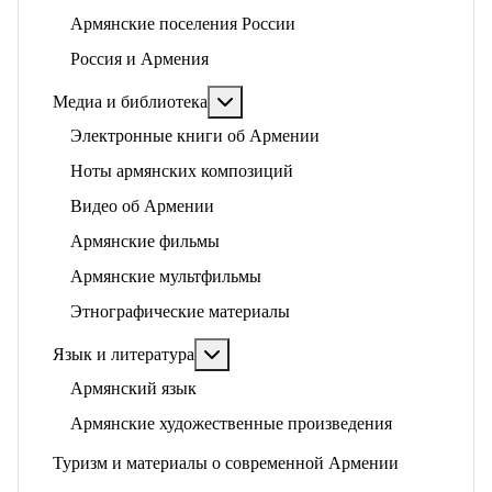
Армянские поселения России
Россия и Армения
Подробнее: Медиа и библиотека
Медиа и библиотека
Электронные книги об Армении
Ноты армянских композиций
Видео об Армении
Армянские фильмы
Армянские мультфильмы
Этнографические материалы
Подробнее: Язык и литература
Язык и литература
Армянский язык
Армянские художественные произведения
Туризм и материалы о современной Армении