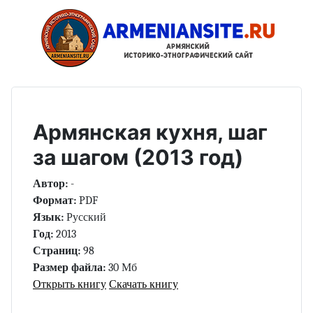
Армянская кухня, шаг
за шагом (2013 год)
Автор:
-
Формат:
PDF
Язык:
Русский
Год:
2013
Страниц:
98
Размер файла:
30 Мб
Открыть книгу
Скачать книгу