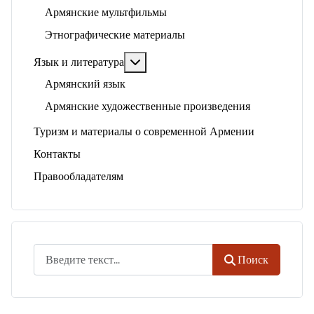
Армянские мультфильмы
Этнографические материалы
Подробнее: Язык и литература
Язык и литература
Армянский язык
Армянские художественные произведения
Туризм и материалы о современной Армении
Контакты
Правообладателям
Поиск
Поиск