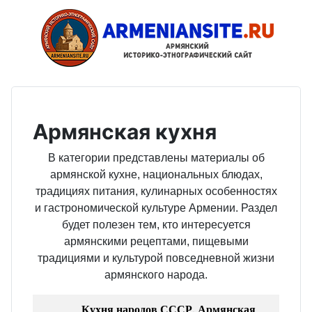
Армянская кухня
В категории представлены материалы об
армянской кухне, национальных блюдах,
традициях питания, кулинарных особенностях
и гастрономической культуре Армении. Раздел
будет полезен тем, кто интересуется
армянскими рецептами, пищевыми
традициями и культурой повседневной жизни
армянского народа.
Кухня народов СССР. Армянская