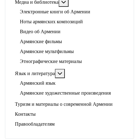
Подробнее: Медиа и библиотека
Медиа и библиотека
Электронные книги об Армении
Ноты армянских композиций
Видео об Армении
Армянские фильмы
Армянские мультфильмы
Этнографические материалы
Подробнее: Язык и литература
Язык и литература
Армянский язык
Армянские художественные произведения
Туризм и материалы о современной Армении
Контакты
Правообладателям