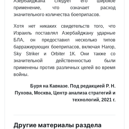
Азербайджана следует его широкое
применение, что означает расход
значительного количества боеприпасов.
Хотя нет никаких свидетельств того, что
Израиль поставлял Азербайджану ударные
БЛА, он предоставил несколько типов
барражирующих боеприпасов, включая Harop,
Sky Striker и Orbiter 1К. Они также со
значительной действенно­стью были
применены против различных целей во время
войны.
Буря на Кавказе. Под редакцией Р. Н.
Пухова, Москва, Центр анализа стратегий и
технологий, 2021 г.
Другие материалы раздела