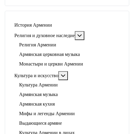
История Армении
Подробнее: Религия и ду
Религия и духовное наследие
Религия Армении
Армянская церковная музыка
Монастыри и церкви Армении
Подробнее: Культура и искусство
Культура и искусство
Культура Армении
Армянская музыка
Армянская кухня
Мифы и легенды Армении
Выдающиеся армяне
Культура Армении в лицах