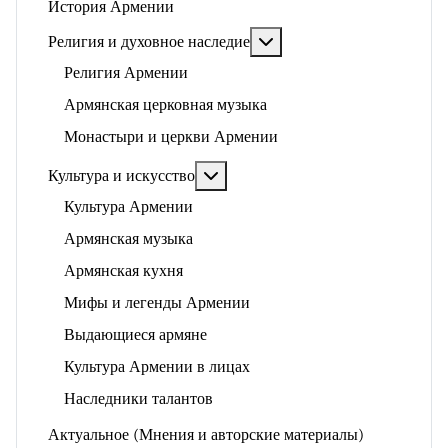
История Армении
Подробнее: Религия и ду
Религия и духовное наследие
Религия Армении
Армянская церковная музыка
Монастыри и церкви Армении
Подробнее: Культура и искусство
Культура и искусство
Культура Армении
Армянская музыка
Армянская кухня
Мифы и легенды Армении
Выдающиеся армяне
Культура Армении в лицах
Наследники талантов
Актуальное (Мнения и авторские материалы)