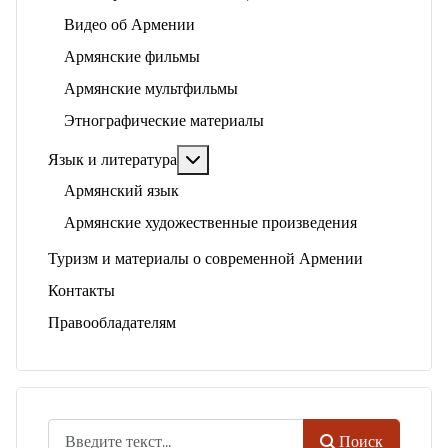
Видео об Армении
Армянские фильмы
Армянские мультфильмы
Этнографические материалы
Подробнее: Язык и литература
Язык и литература
Армянский язык
Армянские художественные произведения
Туризм и материалы о современной Армении
Контакты
Правообладателям
Поиск
Поиск