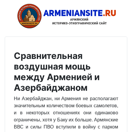
Сравнительная
воздушная мощь
между Арменией и
Азербайджаном
Ни Азербайджан, ни Армения не располагают
значительным количеством бое­вых самолетов,
и в некоторых отношениях они одинаково
ограничены, хотя у Баку их больше. Армянские
ВВС и силы ПВО вступили в войну с парком