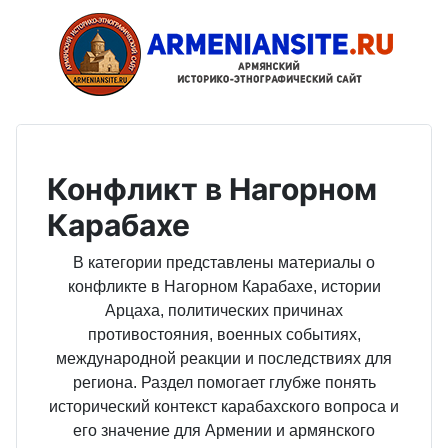
Конфликт в Нагорном
Карабахе
В категории представлены материалы о
конфликте в Нагорном Карабахе, истории
Арцаха, политических причинах
противостояния, военных событиях,
международной реакции и последствиях для
региона. Раздел помогает глубже понять
исторический контекст карабахского вопроса и
его значение для Армении и армянского