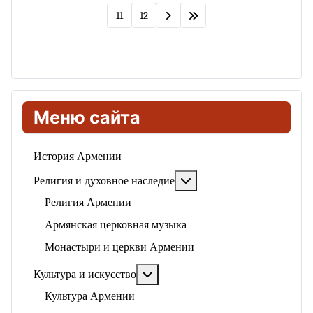
11
12
Меню сайта
История Армении
Подробнее: Религия и ду
Религия и духовное наследие
Религия Армении
Армянская церковная музыка
Монастыри и церкви Армении
Подробнее: Культура и искусство
Культура и искусство
Культура Армении