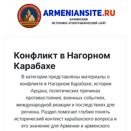
Конфликт в Нагорном
Карабахе
В категории представлены материалы о
конфликте в Нагорном Карабахе, истории
Арцаха, политических причинах
противостояния, военных событиях,
международной реакции и последствиях для
региона. Раздел помогает глубже понять
исторический контекст карабахского вопроса и
его значение для Армении и армянского