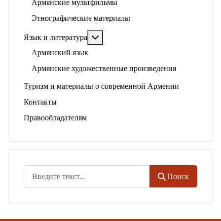
Армянские мультфильмы
Этнографические материалы
Подробнее: Язык и литература
Язык и литература
Армянский язык
Армянские художественные произведения
Туризм и материалы о современной Армении
Контакты
Правообладателям
Поиск
Поиск