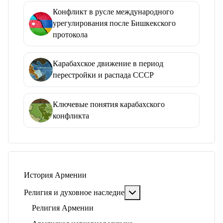
Конфликт в русле международного
урегулирования после Бишкекского
протокола
Карабахское движение в период
перестройки и распада СССР
Ключевые понятия карабахского
конфликта
История Армении
Подробнее: Религия и ду
Религия и духовное наследие
Религия Армении