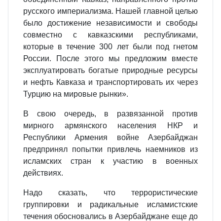
русского империализма. Нашей главной целью
было достижение независимости и свободы
совместно с кавказскими республиками,
которые в течение 300 лет были под гнетом
России. После этого мы предложим вместе
эксплуатировать богатые природные ресурсы
и нефть Кавказа и транспортировать их через
Турцию на мировые рынки».
В свою очередь, в развязанной против
мирного армянского населения НКР и
Республики Армения войне Азербайджан
предпринял попытки привлечь наемников из
исламских стран к участию в военных
действиях.
Надо сказать, что террористические
группировки и радикальные исламистские
течения обосновались в Азербайджане еще до