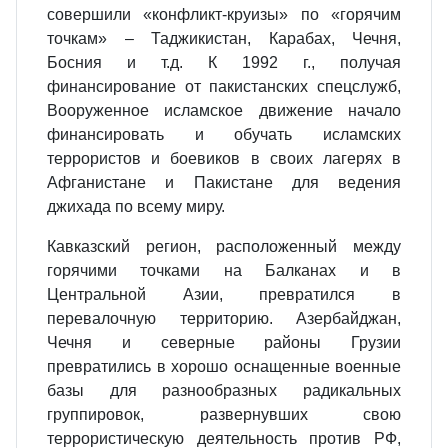
совершили «конфликт‑круизы» по «горячим
точкам» – Таджикистан, Карабах, Чечня,
Босния и т.д. К 1992 г., получая
финансирование от пакистанских спецслужб,
Вооруженное исламское движение начало
финансировать и обучать исламских
террористов и боевиков в своих лагерях в
Афганистане и Пакистане для ведения
джихада по всему миру.
Кавказский регион, расположенный между
горячими точками на Балканах и в
Центральной Азии, превратился в
перевалочную территорию. Азербайджан,
Чечня и северные районы Грузии
превратились в хорошо оснащенные военные
базы для разнообразных радикальных
группировок, развернувших свою
террористическую деятельность против РФ,