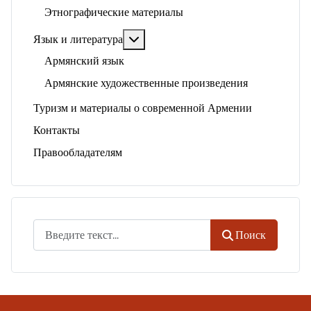
Этнографические материалы
Подробнее: Язык и литература
Язык и литература
Армянский язык
Армянские художественные произведения
Туризм и материалы о современной Армении
Контакты
Правообладателям
Поиск
Поиск