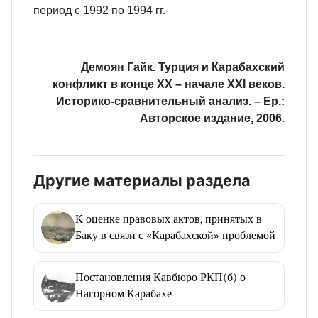
период с 1992 по 1994 гг.
Демоян Гайк. Турция и Карабахский
конфликт в конце XX – начале XXI веков.
Историко‑сравнительный анализ. – Ер.:
Авторское издание, 2006.
Другие материалы раздела
К оценке правовых актов, принятых в
Баку в связи с «Карабахской» проблемой
Постановления Кавбюро РКП(б) о
Нагорном Карабахе