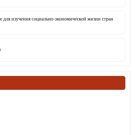
ие для изучения социально-экономической жизни стран
)