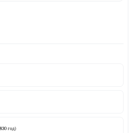
830 год)