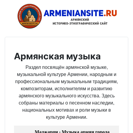
Армянская музыка
Раздел посвящён армянской музыке,
музыкальной культуре Армении, народным и
профессиональным музыкальным традициям,
композиторам, исполнителям и развитию
армянского музыкального искусства. Здесь
собраны материалы о песенном наследии,
национальных мотивах и роли музыки в
культуре Армении.
Маджарци - Музыка армян города