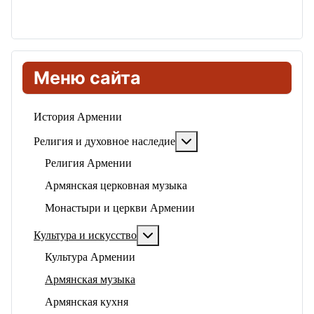
Меню сайта
История Армении
Подробнее: Религия и ду
Религия и духовное наследие
Религия Армении
Армянская церковная музыка
Монастыри и церкви Армении
Подробнее: Культура и искусство
Культура и искусство
Культура Армении
Армянская музыка
Армянская кухня