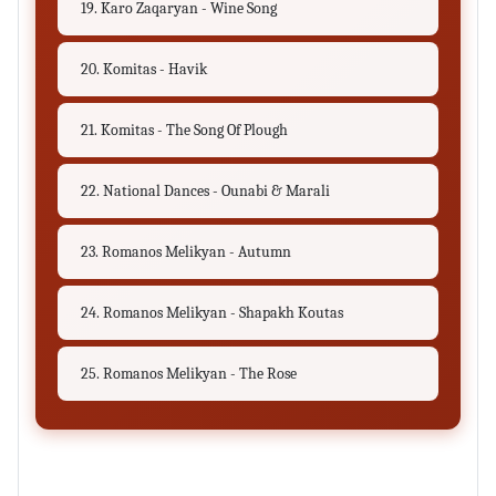
19. Karo Zaqaryan - Wine Song
20. Komitas - Havik
21. Komitas - The Song Of Plough
22. National Dances - Ounabi & Marali
23. Romanos Melikyan - Autumn
24. Romanos Melikyan - Shapakh Koutas
25. Romanos Melikyan - The Rose