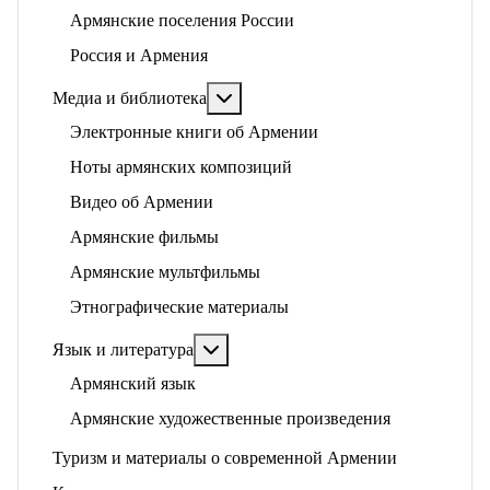
Армянские поселения России
Россия и Армения
Подробнее: Медиа и библиотека
Медиа и библиотека
Электронные книги об Армении
Ноты армянских композиций
Видео об Армении
Армянские фильмы
Армянские мультфильмы
Этнографические материалы
Подробнее: Язык и литература
Язык и литература
Армянский язык
Армянские художественные произведения
Туризм и материалы о современной Армении