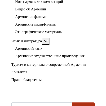
Ноты армянских композиций
Видео об Армении
Армянские фильмы
Армянские мультфильмы
Этнографические материалы
Подробнее: Язык и литература
Язык и литература
Армянский язык
Армянские художественные произведения
Туризм и материалы о современной Армении
Контакты
Правообладателям
Поиск