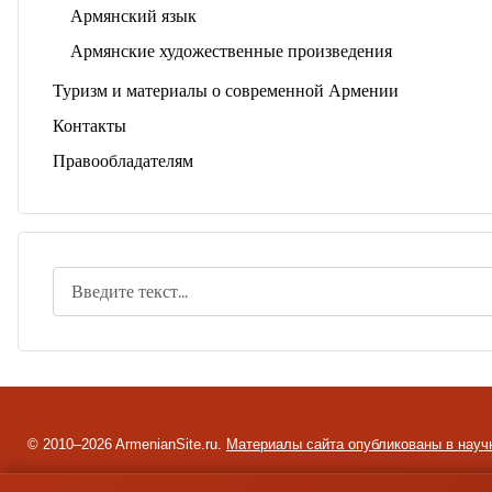
Армянский язык
Армянские художественные произведения
Туризм и материалы о современной Армении
Контакты
Правообладателям
Поиск
© 2010–2026 ArmenianSite.ru.
Материалы сайта опубликованы в науч