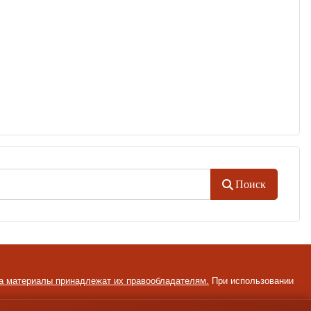
Поиск
на материалы принадлежат их правообладателям.
При использовании