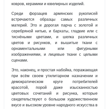
ковров, керамики и ювелирных изделий.
Среди форзацев армянских рукописей
встречаются образцы самых различных
материй. Это и дорогая парча с золотой и
серебряной нитью, и бархаты, гладкие или с
тиснёными цветами, и шелка различных
цветов и рисунков, и вышитые ткани с
орнаментальными или фигурными
изображениями, и лицевые ткани с целыми
сценами.
Это, наконец, и простая набойка, поражающая
при всём своем утилитарном назначении и
демократическом круге потребителей
красотой, порой даже изысканностью
цветовых сочетаний и рисунка, которые
свидетельствуют о большом художественном
вкусе и высоком уровне народного искусства в