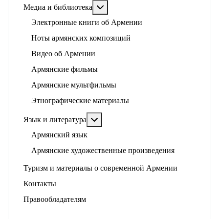
Подробнее: Медиа и библиотека
Медиа и библиотека
Электронные книги об Армении
Ноты армянских композиций
Видео об Армении
Армянские фильмы
Армянские мультфильмы
Этнографические материалы
Подробнее: Язык и литература
Язык и литература
Армянский язык
Армянские художественные произведения
Туризм и материалы о современной Армении
Контакты
Правообладателям