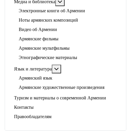
Подробнее: Медиа и библиотека
Медиа и библиотека
Электронные книги об Армении
Ноты армянских композиций
Видео об Армении
Армянские фильмы
Армянские мультфильмы
Этнографические материалы
Подробнее: Язык и литература
Язык и литература
Армянский язык
Армянские художественные произведения
Туризм и материалы о современной Армении
Контакты
Правообладателям