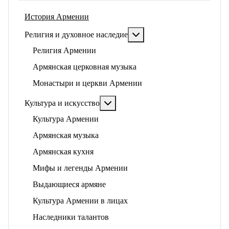
История Армении
Подробнее: Религия и ду
Религия и духовное наследие
Религия Армении
Армянская церковная музыка
Монастыри и церкви Армении
Подробнее: Культура и искусство
Культура и искусство
Культура Армении
Армянская музыка
Армянская кухня
Мифы и легенды Армении
Выдающиеся армяне
Культура Армении в лицах
Наследники талантов