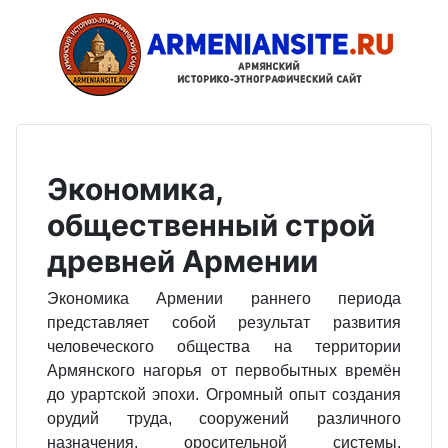
Экономика,
общественный строй
древней Армении
Экономика Армении раннего периода
представляет собой результат развития
человеческого общества на территории
Армянского нагорья от первобытных времён
до урартской эпохи. Огромный опыт создания
орудий труда, сооружений различного
назначения, оросительной системы,