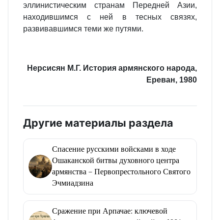
эллинистическим странам Передней Азии,
находившимся с ней в тесных связях,
развивавшимся теми же путями.
Нерсисян М.Г. История армянского народа,
Ереван, 1980
Другие материалы раздела
Спасение русскими войсками в ходе
Ошаканской битвы духовного центра
армянства – Первопрестольного Святого
Эчмиадзина
Сражение при Арпачае: ключевой