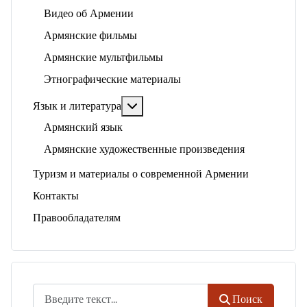
Видео об Армении
Армянские фильмы
Армянские мультфильмы
Этнографические материалы
Подробнее: Язык и литература
Язык и литература
Армянский язык
Армянские художественные произведения
Туризм и материалы о современной Армении
Контакты
Правообладателям
Поиск
Поиск