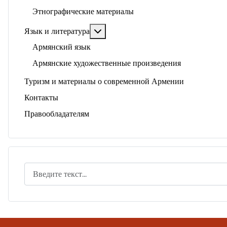
Этнографические материалы
Подробнее: Язык и литература
Язык и литература
Армянский язык
Армянские художественные произведения
Туризм и материалы о современной Армении
Контакты
Правообладателям
Поиск