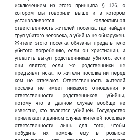
исключением из этого принципа § 126, о
котором мы говорили выше и в котором
устанавливается коллективная
ответственность жителей поселка, где найден
труп убитого человека, а убийца не обнаружен.
Жители этого поселка обязаны предать тело
убитого погребению, если он христианин, и
уплатить выкуп родственникам убитого, если
они явятся; если же родственники не
предъявят иска, то жители поселка ни перед
кем не отвечают. Ответственность жителей
поселка не имеет никакого отношения к
ответственности родственников убийцы,
потому что в данном случае вообще не
известно, кто является убийцей. Государство
привлекает в данном случае жителей поселка к
ответственности лишь для того, чтобы
побудить их помочь ему в розыске