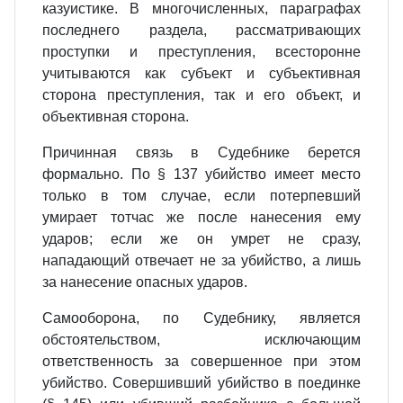
казуистике. В многочисленных, параграфах
последнего раздела, рассматривающих
проступки и преступления, всесторонне
учитываются как субъект и субъективная
сторона преступления, так и его объект, и
объективная сторона.
Причинная связь в Судебнике берется
формально. По § 137 убийство имеет место
только в том случае, если потерпевший
умирает тотчас же после нанесения ему
ударов; если же он умрет не сразу,
нападающий отвечает не за убийство, а лишь
за нанесение опасных ударов.
Самооборона, по Судебнику, является
обстоятельством, исключающим
ответственность за совершенное при этом
убийство. Совершивший убийство в поединке