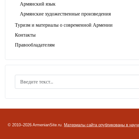
Армянский язык
Армянские художественные произведения
Туризм и материалы о современной Армении
Контакты
Правообладателям
Поиск
© 2010–2026 ArmenianSite.ru.
Материалы сайта опубликованы в науч