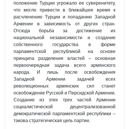
положение Турции угрожало ее суверенитету,
что могло привести в ближайшее время к
расчленению Турции и попаданию Западной
Армении в зависимость от других стран.
Отсюда борьба за достижение их
национальной независимости и создание
собственного государства в форме
парламентской республикой на основе
принципа разделения властей – основная
первоочередная задача всего армянского
народа. И лишь после освобождения
Западной Армении задачей всех
революционных армянских сил станет
освобождение Русской и Персидской Армении.
Создание из этих трех частей Армении
социалистической децентрализованной
демократической парламентской республики –
такова стратегическая цель партии.