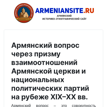
Армянский вопрос
через призму
взаимоотношений
Армянской церкви и
национальных
политических партий
на рубеже XIX–XX вв.
Армянский вопрос – это совокупность