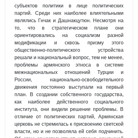
субъектов политики в лице политических
партий. Среди них наиболее влиятельными
являлись Гнчак и Дашнакцутюн. Несмотря на
то, что в стратегическом плане они
ориентировались на социализм разной
модификации и сквозь призму этого
общественно-политического устройства
решали и национальный вопрос, тем не менее,
проблемы армянского этноса в системе
межнациональных отношений Турции и
России, национально-освободительного
движения постоянно выступали на первый
план. В создании собственного государства,
как наиболее действенного социального
института, они видели решение проблемы. В
отличие от политических партий, Армянская
церковь не стремилась к присвоению светской
власти, но и не позволяла ей себя подчинить.