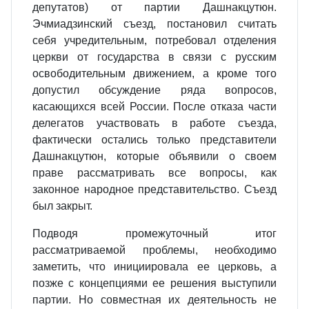
депутатов) от партии Дашнакцутюн.
Эчмиадзинский съезд, постановил считать
себя учредительным, потребовал отделения
церкви от государства в связи с русским
освободительным движением, а кроме того
допустил обсуждение ряда вопросов,
касающихся всей России. После отказа части
делегатов участвовать в работе съезда,
фактически остались только представители
Дашнакцутюн, которые объявили о своем
праве рассматривать все вопросы, как
законное народное представительство. Съезд
был закрыт.
Подводя промежуточный итог
рассматриваемой проблемы, необходимо
заметить, что инициировала ее церковь, а
позже с концепциями ее решения выступили
партии. Но совместная их деятельность не