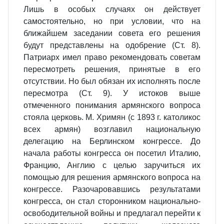
Лишь в особых случаях он действует
самостоятельно, но при условии, что на
ближайшем заседании совета его решения
будут представлены на одобрение (Ст. 8).
Патриарх имел право рекомендовать советам
пересмотреть решения, принятые в его
отсутствии. Но был обязан их исполнять после
пересмотра (Ст. 9). У истоков выше
отмеченного понимания армянского вопроса
стояла церковь. М. Хримян (с 1893 г. католикос
всех армян) возглавил национальную
делегацию на Берлинском конгрессе. До
начала работы конгресса он посетил Италию,
Францию, Англию с целью заручиться их
помощью для решения армянского вопроса на
конгрессе. Разочаровавшись результатами
конгресса, он стал сторонником национально-
освободительной войны и предлагал перейти к