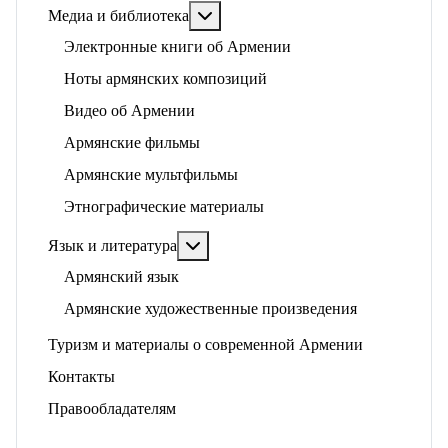
Подробнее: Медиа и библиотека
Медиа и библиотека
Электронные книги об Армении
Ноты армянских композиций
Видео об Армении
Армянские фильмы
Армянские мультфильмы
Этнографические материалы
Подробнее: Язык и литература
Язык и литература
Армянский язык
Армянские художественные произведения
Туризм и материалы о современной Армении
Контакты
Правообладателям