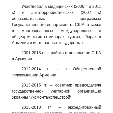
Участвовал в медицинских (2006 г. и 2011
г.) и антитеррористических (2007 г.)
образовательных программах
Государственного департамента США, а также
в многочисленных международных и
общеармянских семинарах, курсах, сборах в
Армении и иностранных государствах.
2001-2013 гг. – работа в посольстве США
в Армении.
2012-2014 гг. – в Общественной
телекомпании Армении.
2013-2015 гг. – советник председателя
государственной унитарной организации
Украины “Укрмонтажспецстрой”.
2013-2018 гг. – аккредитованный