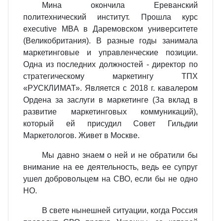
Мина окончила Ереванский
политехнический институт. Прошла курс
executive MBA в Даремовском университете
(Великобритания). В разные годы занимала
маркетинговые и управленческие позиции.
Одна из последних должностей - директор по
стратегическому маркетингу ТПХ
«РУСКЛИМАТ». Является с 2018 г. кавалером
Ордена за заслуги в маркетинге (За вклад в
развитие маркетинговых коммуникаций),
который ей присудил Совет Гильдии
Маркетологов. Живет в Москве.
Мы давно знаем о ней и не обратили бы
внимание на ее деятельность, ведь ее супруг
ушел добровольцем на СВО, если бы не одно
НО.
В свете нынешней ситуации, когда Россия