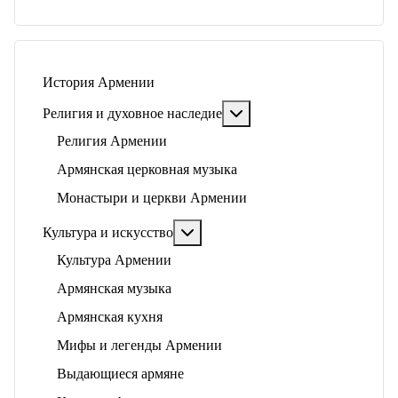
История Армении
Подробнее: Религия и ду
Религия и духовное наследие
Религия Армении
Армянская церковная музыка
Монастыри и церкви Армении
Подробнее: Культура и искусство
Культура и искусство
Культура Армении
Армянская музыка
Армянская кухня
Мифы и легенды Армении
Выдающиеся армяне