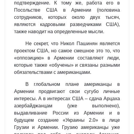
подтверждение. К тому же, работа его в
Посольстве США в Армении (половина
сотрудников, которых около двух тысяч,
являются кадровыми разведчиками США),
также наводит на определенные мысли.
Не секрет, что Никол Пашинян является
проектом США, но самое смешное это то, что
«оппозицию» в Армении составляют люди,
которые также «обучены» и связаны разными
обязательствами с американцами.
В глобальном плане американцы в
Армении продвигают свои сугубо личные
интересы. А в интересах США – сдача Арцаха
азербайджанцам (уже выполнено),
выдавливание России из Армении и в
будущем создание «Украины 2.0» в лице
Грузии и Армении. Грузию американцы уже