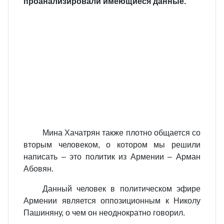
проанализировали имеющиеся данные.
Мина Хачатрян также плотно общается со
вторым человеком, о котором мы решили
написать – это политик из Армении – Арман
Абовян.
Данный человек в политическом эфире
Армении является оппозиционным к Николу
Пашиняну, о чем он неоднократно говорил.