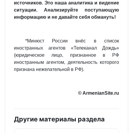
источников. Это наша аналитика и видение
ситуации. Анализируйте поступающую
информацию и не давайте себя обмануть!
*Минюст России внёс в список
иностранных агентов «Телеканал Дождь»
(юридическое лицо, признанное в РФ
иностранным агентом, деятельность которого
признана нежелательной в РФ).
© ArmenianSite.ru
Другие материалы раздела