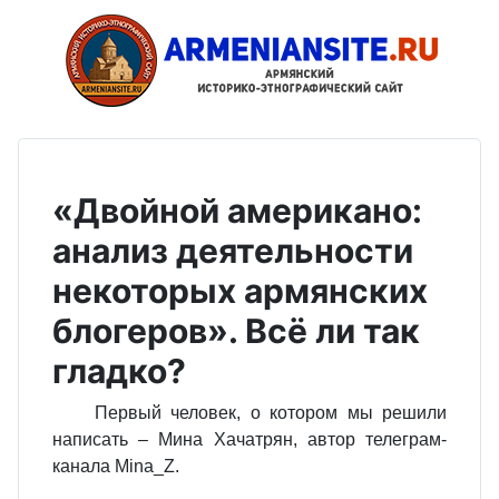
«Двойной американо:
анализ деятельности
некоторых армянских
блогеров». Всё ли так
гладко?
Первый человек, о котором мы решили
написать – Мина Хачатрян, автор телеграм-
канала
Mina
_
Z
.