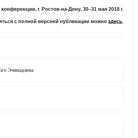
онференции, г. Ростов-на-Дону, 30–31 мая 2018 г.
иться с полной версией публикации можно
здесь
.
того Эчмиадзина