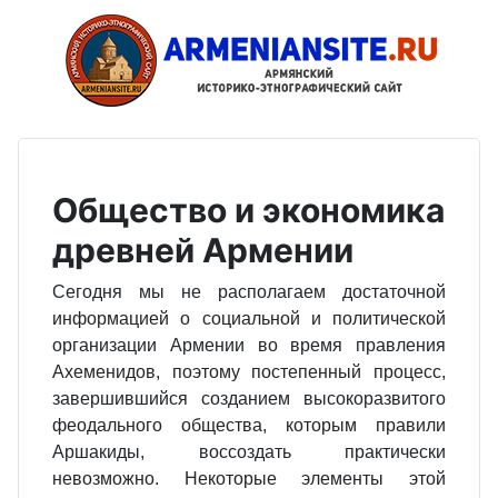
Общество и экономика
древней Армении
Сегодня мы не располагаем достаточной
информацией о социальной и политической
организации Армении во время правления
Ахеменидов, поэтому постепенный процесс,
завершившийся созданием высокоразвитого
феодального общества, которым правили
Аршакиды, воссоздать практически
невозможно. Некоторые элементы этой