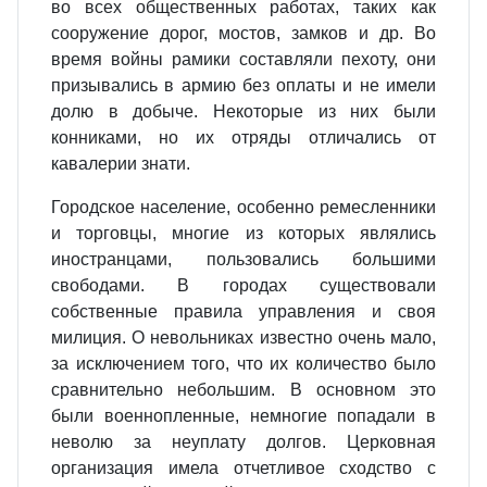
во всех общественных работах, таких как
сооружение дорог, мостов, замков и др. Во
время войны рамики составляли пехоту, они
призывались в армию без оплаты и не имели
долю в добыче. Некоторые из них были
конниками, но их отряды отличались от
кавалерии знати.
Городское население, особенно ремесленники
и торговцы, многие из которых являлись
иностранцами, пользовались большими
свободами. В городах существовали
собственные правила управления и своя
милиция. О невольниках известно очень мало,
за исключением того, что их количество было
сравнительно небольшим. В основном это
были военнопленные, немногие попадали в
неволю за неуплату долгов. Церковная
организация имела отчетливое сходство с