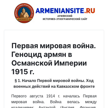
Первая мировая война.
Геноцид армян в
Османской Империи
1915 г.
§ 1. Начало Первой мировой войны. Ход
военных действий на Кавказском фронте
Первого августа 1914 г. началась Первая
мировая война. Война велась между
коалициями: Антантой (Англия, Франция,