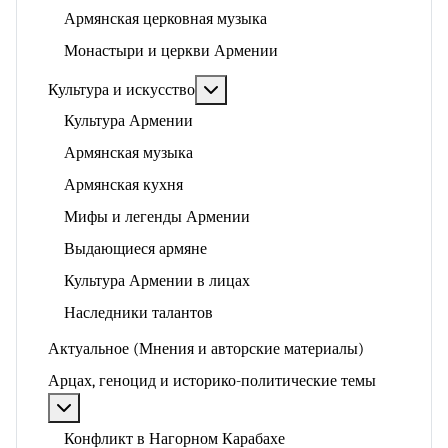
Армянская церковная музыка
Монастыри и церкви Армении
Подробнее: Культура и искусство
Культура и искусство
Культура Армении
Армянская музыка
Армянская кухня
Мифы и легенды Армении
Выдающиеся армяне
Культура Армении в лицах
Наследники талантов
Актуальное (Мнения и авторские материалы)
Арцах, геноцид и историко-политические темы
Подробнее: Арцах, геноцид и историко-политические
Конфликт в Нагорном Карабахе