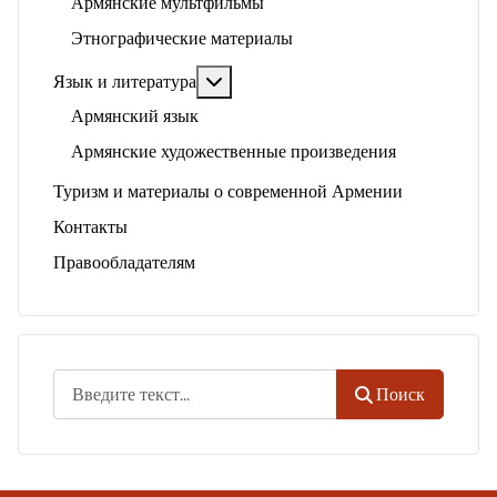
Армянские мультфильмы
Этнографические материалы
Подробнее: Язык и литература
Язык и литература
Армянский язык
Армянские художественные произведения
Туризм и материалы о современной Армении
Контакты
Правообладателям
Поиск
Поиск