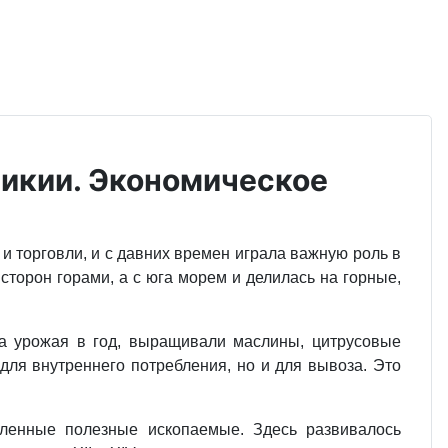
ликии. Экономическое
и торговли, и с давних времен играла важную роль в
сторон горами, а с юга морем и делилась на горные,
ва урожая в год, выращивали маслины, цитрусовые
 для внутреннего потребления, но и для вывоза. Это
ленные полезные ископаемые. Здесь развивалось