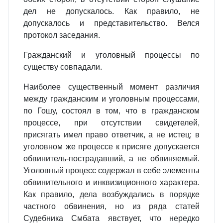
дел не допускалось. Как правило, не
допускалось и представительство. Велся
протокол заседания.
Гражданский и уголовный процессы по
существу совпадали.
Наиболее существенный момент различия
между гражданским и уголовным процессами,
по Гошу, состоял в том, что в гражданском
процессе, при отсутствии свидетелей,
присягать имел право ответчик, а не истец; в
уголовном же процессе к присяге допускается
обвинитель‑пострадавший, а не обвиняемый.
Уголовный процесс содержал в себе элементы
обвинительного и инквизиционного характера.
Как правило, дела возбуждались в порядке
частного обвинения, но из ряда статей
Судебника Смбата явствует, что нередко