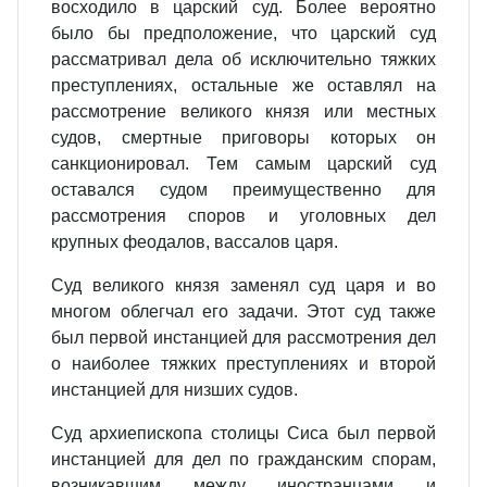
восходило в царский суд. Более вероятно
было бы предположение, что царский суд
рассматривал дела об исключительно тяжких
преступлениях, остальные же оставлял на
рассмотрение великого князя или местных
судов, смертные приговоры которых он
санкционировал. Тем самым царский суд
оставался судом преимущественно для
рассмотрения споров и уголовных дел
крупных феодалов, вассалов царя.
Суд великого князя заменял суд царя и во
многом облегчал его задачи. Этот суд также
был первой инстанцией для рассмотрения дел
о наиболее тяжких преступлениях и второй
инстанцией для низших судов.
Суд архиепископа столицы Сиса был первой
инстанцией для дел по гражданским спорам,
возникавшим между иностранцами и