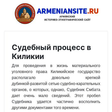
Судебный процесс в
Киликии
Для проведения в жизнь материального
уголовного права Киликийское государство
располагало довольно крепкой
дубинкой‑развитой сетью судебно‑карательных
органов, о которых, однако, Судебник Смбата
дает очень мало сведений. Этот пробел
Судебника удается частично восполнить
другими документами того времени.