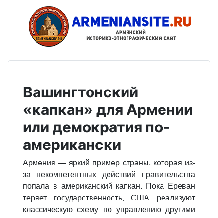
Вашингтонский
«капкан» для Армении
или демократия по-
американски
Армения — яркий пример страны, которая из-
за некомпетентных действий правительства
попала в американский капкан. Пока Ереван
теряет государственность, США реализуют
классическую схему по управлению другими