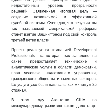
недостаточный уровень прозрачности
решений. Заявленная итоговая цель —
создание независимой и эффективной
судебной системы. Очевидно, что результатом
так называемой американской реформы
станет взятие Вашингтоном под свой контроль
третьей ветви власти.
Проект реализуется компанией Development
Professionals Inc, которая, как заявлено на
сайте, предоставляет технические и
аналитические услуги в области демократии,
прав человека, надлежащего управления,
гражданского общества и смежных секторов.
Ее услуги уже были навязаны как минимум 25
странам.
В этом году Агентство США по
международному развитию также дало старт