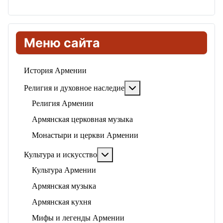
Меню сайта
История Армении
Подробнее: Религия и ду
Религия и духовное наследие
Религия Армении
Армянская церковная музыка
Монастыри и церкви Армении
Подробнее: Культура и искусство
Культура и искусство
Культура Армении
Армянская музыка
Армянская кухня
Мифы и легенды Армении