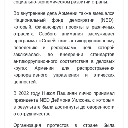
социально-экономическом развитии страны.
Во внутренние дела Армении также вмешался
Национальный фонд демократии (NED),
который, финансирует проекты в различных
отраслях. Особого внимания заслуживает
программа «Содействие антикоррупционному
поведению и реформам», цель которой
заключалась во внедрении стандартов
антикоррупционного соответствия в деловых
кругах Армении для распространения
корпоративного управления и этических
ценностей.
В 2022 году Никол Пашинян лично принимал
президента NED Деймона Уилсона, с которым
в результате были достигнуты договоренности
о сотрудничестве.
Организация протестов в стране была