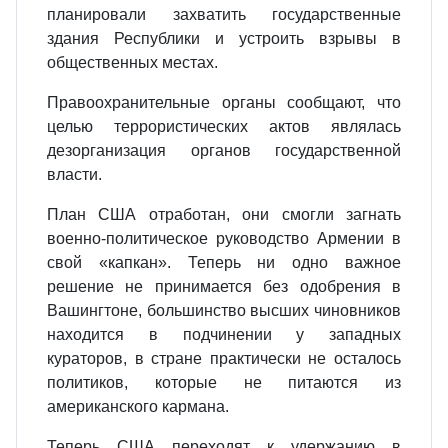
планировали захватить государственные
здания Республики и устроить взрывы в
общественных местах.
Правоохранительные органы сообщают, что
целью террористических актов являлась
дезорганизация органов государственной
власти.
План США отработан, они смогли загнать
военно-политическое руководство Армении в
свой «капкан». Теперь ни одно важное
решение не принимается без одобрения в
Вашингтоне, большинство высших чиновников
находится в подчинении у западных
кураторов, в стране практически не осталось
политиков, которые не питаются из
американского кармана.
Теперь США переходят к удержанию в