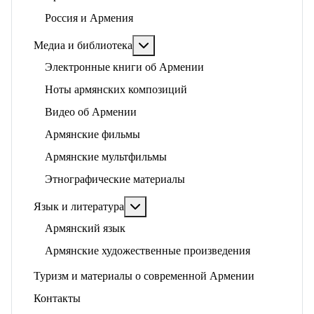
Россия и Армения
Подробнее: Медиа и библиотека
Медиа и библиотека
Электронные книги об Армении
Ноты армянских композиций
Видео об Армении
Армянские фильмы
Армянские мультфильмы
Этнографические материалы
Подробнее: Язык и литература
Язык и литература
Армянский язык
Армянские художественные произведения
Туризм и материалы о современной Армении
Контакты