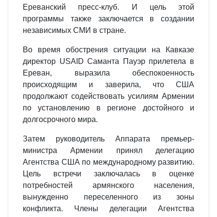
Ереванский пресс-клуб. И цель этой
программы также заключается в создании
независимых СМИ в стране.
Во время обострения ситуации на Кавказе
директор USAID Саманта Пауэр прилетела в
Ереван, выразила обеспокоенность
происходящим и заверила, что США
продолжают содействовать усилиям Армении
по установлению в регионе достойного и
долгосрочного мира.
Затем руководитель Аппарата премьер-
министра Армении принял делегацию
Агентства США по международному развитию.
Цель встречи заключалась в оценке
потребностей армянского населения,
вынужденно переселенного из зоны
конфликта. Члены делегации Агентства