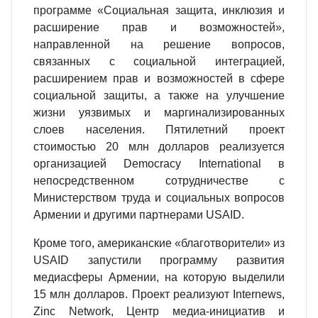
программе «Социальная защита, инклюзия и
расширение прав и возможностей»,
направленной на решение вопросов,
связанных с социальной интеграцией,
расширением прав и возможностей в сфере
социальной защиты, а также на улучшение
жизни уязвимых и маргинализированных
слоев населения. Пятилетний проект
стоимостью 20 млн долларов реализуется
организацией Democracy International в
непосредственном сотрудничестве с
Министерством труда и социальных вопросов
Армении и другими партнерами USAID.
Кроме того, американские «благотворители» из
USAID запустили программу развития
медиасферы Армении, на которую выделили
15 млн долларов. Проект реализуют Internews,
Zinc Network, Центр медиа-инициатив и