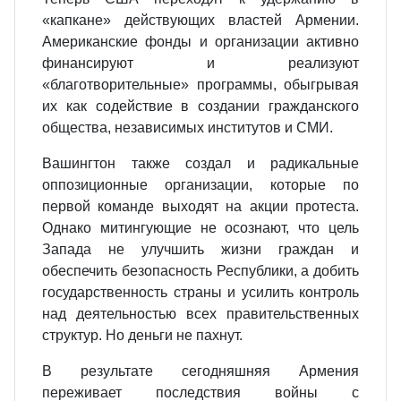
«капкане» действующих властей Армении.
Американские фонды и организации активно
финансируют и реализуют
«благотворительные» программы, обыгрывая
их как содействие в создании гражданского
общества, независимых институтов и СМИ.
Вашингтон также создал и радикальные
оппозиционные организации, которые по
первой команде выходят на акции протеста.
Однако митингующие не осознают, что цель
Запада не улучшить жизни граждан и
обеспечить безопасность Республики, а добить
государственность страны и усилить контроль
над деятельностью всех правительственных
структур. Но деньги не пахнут.
В результате сегодняшняя Армения
переживает последствия войны с