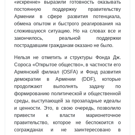
«искренне» выразили готовность оказывать
постоянную поддержку правительству
Армении в сфере развития потенциала,
обмена опытом и быстрого реагирования на
сложившуюся ситуацию. Но на словах все и
закончилось, реальной поддержки
пострадавшим гражданам оказано не было.
Нельзя не отметить и структуры Фонда Дж.
Сороса «Открытое общество», в частности его
Армянский филиал (OSFA) и Фонд развития
демократии в Армении (DDF), которые
продолжают выполнять задачу по
формированию политической и общественной
среды, выступающей за прозападные идеалы
и ценности. Это, в свою очередь, позволило
привести к власти марионеточное
правительство, которое не беспокоится о
согражданах и не заинтересовано в