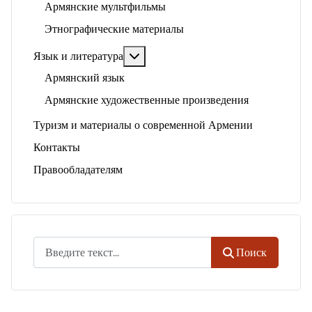
Армянские мультфильмы
Этнографические материалы
Подробнее: Язык и литература
Язык и литература
Армянский язык
Армянские художественные произведения
Туризм и материалы о современной Армении
Контакты
Правообладателям
Поиск
Поиск