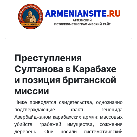
Преступления
Султанова в Карабахе
и позиция британской
миссии
Ниже приводятся свидетельства, однозначно
подтверждающие факты геноцида
Азербайджаном карабахских армян: массовых
убийств, грабежей имущества, сожжения
деревень. Они носили систематический