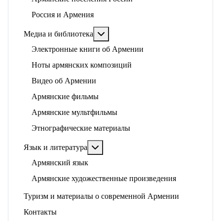
Россия и Армения
Подробнее: Медиа и библиотека
Медиа и библиотека
Электронные книги об Армении
Ноты армянских композиций
Видео об Армении
Армянские фильмы
Армянские мультфильмы
Этнографические материалы
Подробнее: Язык и литература
Язык и литература
Армянский язык
Армянские художественные произведения
Туризм и материалы о современной Армении
Контакты