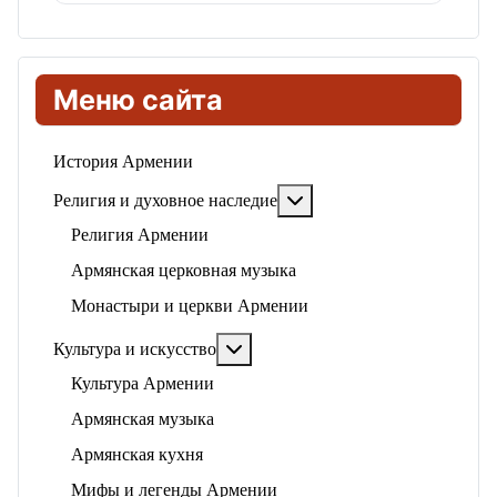
Меню сайта
История Армении
Подробнее: Религия и ду
Религия и духовное наследие
Религия Армении
Армянская церковная музыка
Монастыри и церкви Армении
Подробнее: Культура и искусство
Культура и искусство
Культура Армении
Армянская музыка
Армянская кухня
Мифы и легенды Армении