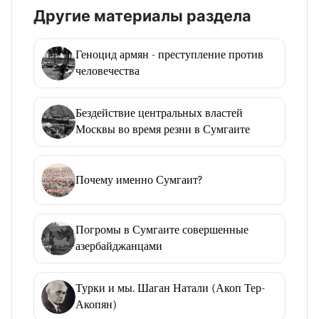
Другие материалы раздела
Геноцид армян - преступление против
человечества
Бездействие центральных властей
Москвы во время резни в Сумгаите
Почему именно Сумгаит?
Погромы в Сумгаите совершенные
азербайджанцами
Турки и мы. Шаган Натали (Акоп Тер-
Акопян)