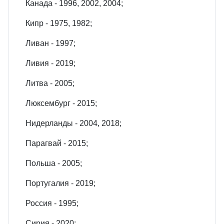
Канада - 1996, 2002, 2004;
Кипр - 1975, 1982;
Ливан - 1997;
Ливия - 2019;
Литва - 2005;
Люксембург - 2015;
Нидерланды - 2004, 2018;
Парагвай - 2015;
Польша - 2005;
Португалия - 2019;
Россия - 1995;
Сирия - 2020;