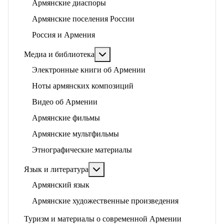
Армянские диаспоры
Армянские поселения России
Россия и Армения
Подробнее: Медиа и библиотека
Медиа и библиотека
Электронные книги об Армении
Ноты армянских композиций
Видео об Армении
Армянские фильмы
Армянские мультфильмы
Этнографические материалы
Подробнее: Язык и литература
Язык и литература
Армянский язык
Армянские художественные произведения
Туризм и материалы о современной Армении