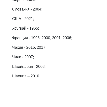
Словакия - 2004;
США - 2021;
Уругвай - 1965;
Франция - 1998, 2000, 2001, 2006;
Чехия - 2015, 2017;
Чили - 2007;
Швейцария - 2003;
Швеция – 2010.