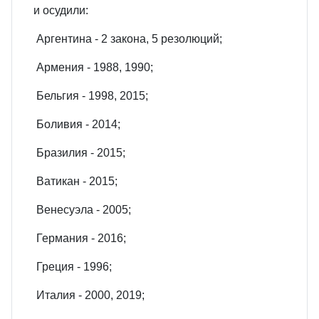
и осудили:
Аргентина - 2 закона, 5 резолюций;
Армения - 1988, 1990;
Бельгия - 1998, 2015;
Боливия - 2014;
Бразилия - 2015;
Ватикан - 2015;
Венесуэла - 2005;
Германия - 2016;
Греция - 1996;
Италия - 2000, 2019;