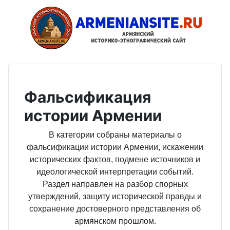
Фальсификация
истории Армении
В категории собраны материалы о
фальсификации истории Армении, искажении
исторических фактов, подмене источников и
идеологической интерпретации событий.
Раздел направлен на разбор спорных
утверждений, защиту исторической правды и
сохранение достоверного представления об
армянском прошлом.