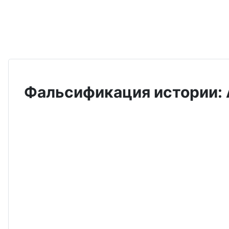
Фальсификация истории: