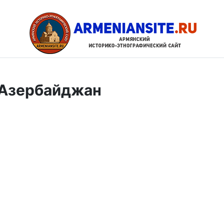
 Азербайджан